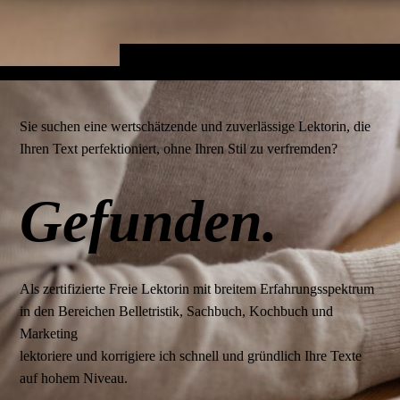
Sie suchen eine wertschätzende und zuverlässige Lektorin, die
Ihren Text perfektioniert, ohne Ihren Stil zu verfremden?
Gefunden.
Als zertifizierte Freie Lektorin mit breitem Erfahrungsspektrum
in den Bereichen Belletristik, Sachbuch, Kochbuch und
Marketing
lektoriere und korrigiere ich schnell und gründlich Ihre Texte
auf hohem Niveau.