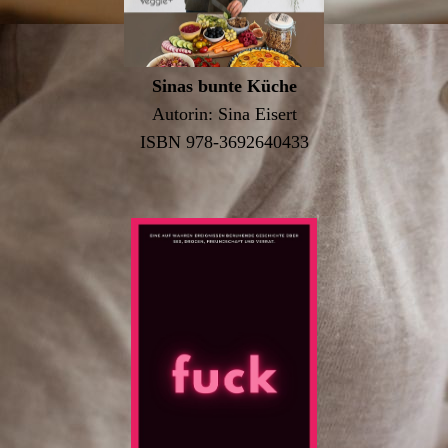
Sinas bunte Küche
Autorin: Sina Eisert
ISBN 978-3692640433